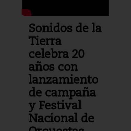
Sonidos de la
Tierra
celebra 20
años con
lanzamiento
de campaña
y Festival
Nacional de