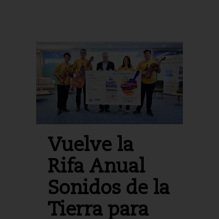
Vuelve la
Rifa Anual
Sonidos de la
Tierra para