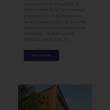
Suramericanos #Asu2022. La
Red Sonidos de la Tierra estará
presente con la participación
de la Orquesta H2O y el Arpa de
Agua y las arpas paraguayas de
Arpa Róga dirigidas por el
maestro Luis Szarán. A...
READ MORE