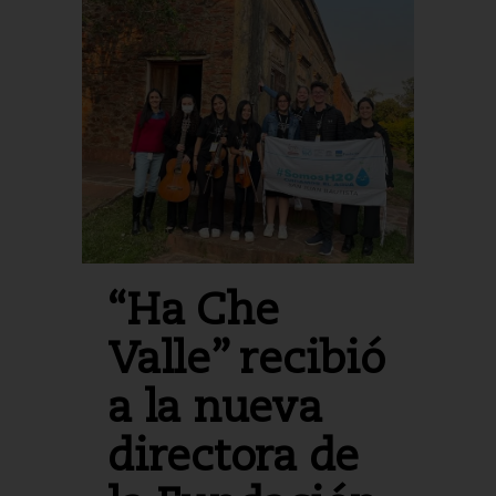
“Ha Che
Valle” recibió
a la nueva
directora de