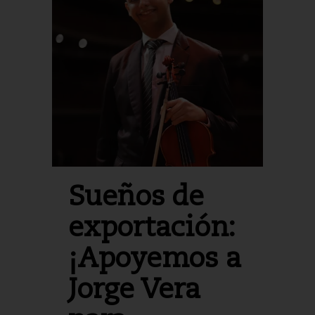
Sueños de
exportación:
¡Apoyemos a
Jorge Vera