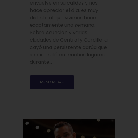
envuelve en su calidez y nos
hace apreciar el día, es muy
distinto al que vivimos hace
exactamente una semana.
Sobre Asunción y varias
ciudades de Central y Cordillera
cayó una persistente garúa que
se extendió en muchos lugares
durante...
READ MORE