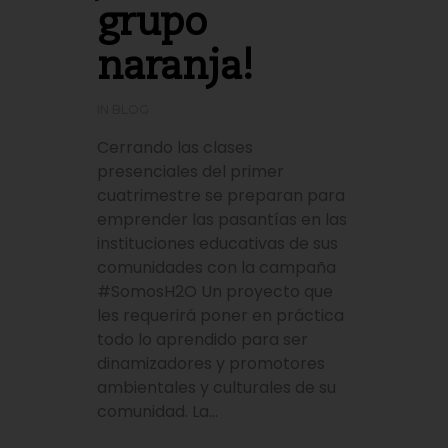
grupo
naranja!
IN
BLOG
Cerrando las clases
presenciales del primer
cuatrimestre se preparan para
emprender las pasantías en las
instituciones educativas de sus
comunidades con la campaña
#SomosH2O Un proyecto que
les requerirá poner en práctica
todo lo aprendido para ser
dinamizadores y promotores
ambientales y culturales de su
comunidad. La...