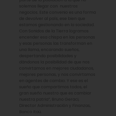
solemos llegar con nuestros
negocios. Este convenio es una forma
de devolver al país, ese bien que
estamos gestionando en la sociedad.
Con Sonidos de la Tierra logramos
encender esa chispa en las personas
y esas personas las transforman en
una llama, encarando sueños,
despertando posibilidades y
dándonos la posibilidad de que nos
convirtamos en mejores ciudadanos,
mejores personas, y nos convirtamos
en agentes de cambio. Y ese es el
sueño que compartimos todos, el
gran sueño nuestro que es cambiar
nuestra patria”, Bruno Geraci,
Director Administración y Finanzas,
Banco Itaú.