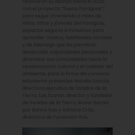
renovaron su alianza hasta el 2025,
con el proyecto “Suena Paraguay”,
para seguir ofreciendo a miles de
niñas, niños y jóvenes del Paraguay,
espacios seguros e inclusivos para
aprender música, habilidades sociales
y de liderazgo que les permitan
desarrollar capacidades personales y
dinamizar sus comunidades hacia la
revalorización cultural y el cuidado del
ambiente, para la firma del convenio
estuvieron presentes Natalia García,
directora ejecutiva de Sonidos de la
Tierra, Luis Szarán, director y fundador
de Sonidos de la Tierra, Bruno Geraci
por Banco Itaú y Adriana Ortiz,
directora de Fundación Itaú.