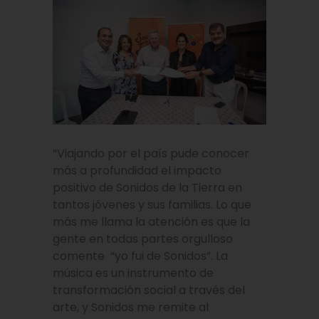
“Viajando por el país pude conocer
más a profundidad el impacto
positivo de Sonidos de la Tierra en
tantos jóvenes y sus familias. Lo que
más me llama la atención es que la
gente en todas partes orgulloso
comente “yo fui de Sonidos”. La
música es un instrumento de
transformación social a través del
arte, y Sonidos me remite al