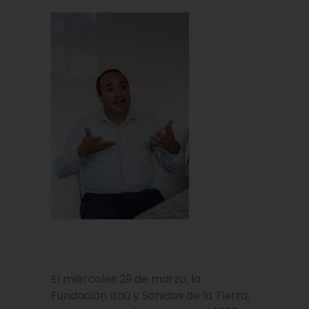
El miércoles 29 de marzo, la
Fundación Itaú y Sonidos de la Tierra,