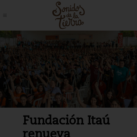
Fundación Itaú
renueva