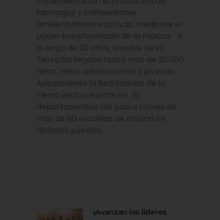
implementación la promoción de
liderazgos y comunidades
ambientalmente activas, mediante el
poder transformador de la música. A
lo largo de 20 años, Sonidos de la
Tierra ha llegado hasta más de 20.000
niñas, niños, adolescentes y jóvenes.
Actualmente la Red Sonidos de la
Tierra está presente en 16
departamentos del país a través de
más de 60 escuelas de música en
distintos pueblos.
¡Avanzan los líderes